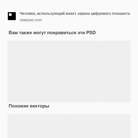
Человек, использующий макет экрана цифрового планшета
rawpixel.com
Вам также могут понравиться эти PSD
Похожие векторы