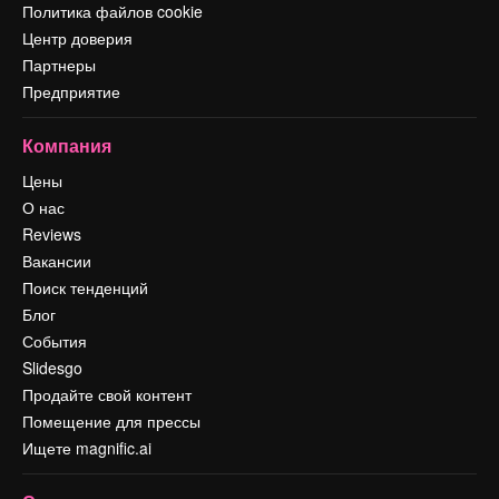
Политика файлов cookie
Центр доверия
Партнеры
Предприятие
Компания
Цены
О нас
Reviews
Вакансии
Поиск тенденций
Блог
События
Slidesgo
Продайте свой контент
Помещение для прессы
Ищете magnific.ai