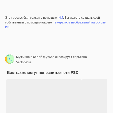
Этот ресурс был создан с помощью
ИИ
. Вы можете создать свой
собственный с помощью нашего
генератора изображений на основе
ИИ.
Мужчина в белой футболке позирует серьезно
VectorWise
Вам также могут понравиться эти PSD