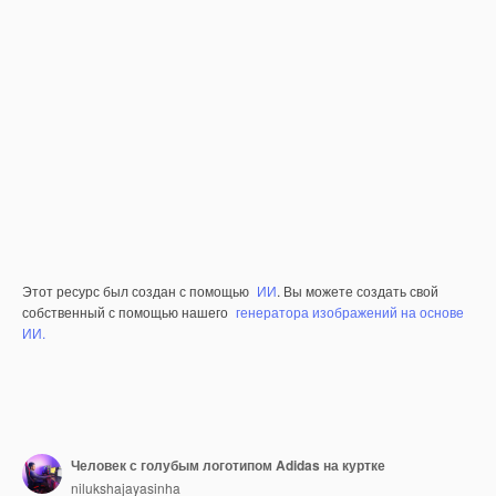
Этот ресурс был создан с помощью
ИИ
. Вы можете создать свой
собственный с помощью нашего
генератора изображений на основе
ИИ.
Человек с голубым логотипом Adidas на куртке
nilukshajayasinha