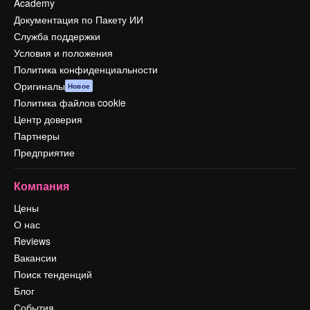
Academy
Документация по Пакету ИИ
Служба поддержки
Условия и положения
Политика конфиденциальности
Оригиналы
Новое
Политика файлов cookie
Центр доверия
Партнеры
Предприятие
Компания
Цены
О нас
Reviews
Вакансии
Поиск тенденций
Блог
События