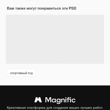
Вам также могут понравиться эти PSD
спортивный псд
Креативная платформа для создания ваших лучших работ.