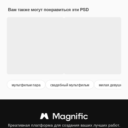
Вам также могут понравиться эти PSD
мультфильм пара
свадебный мультфильм
милая девушка м
Креативная платформа для создания ваших лучших работ.