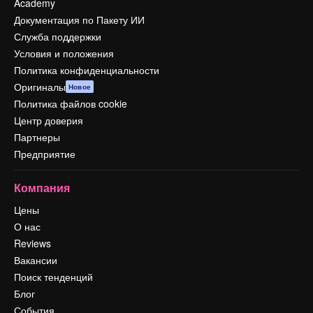
Academy
Документация по Пакету ИИ
Служба поддержки
Условия и положения
Политика конфиденциальности
Оригиналы
Новое
Политика файлов cookie
Центр доверия
Партнеры
Предприятие
Компания
Цены
О нас
Reviews
Вакансии
Поиск тенденций
Блог
События