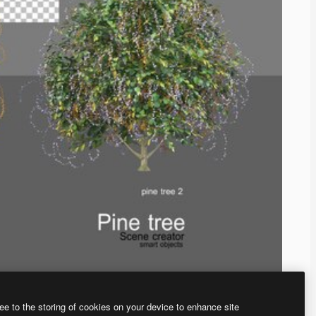
ee to the storing of cookies on your device to enhance site