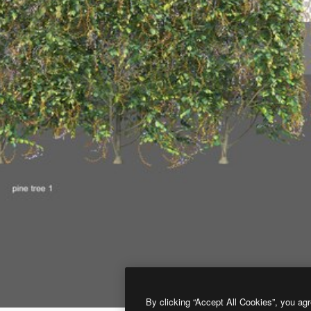
By clicking “Accept All Cookies”, you agr