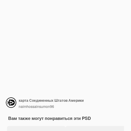
карта Соединенных Штатов Америки
naimhossainsumon96
Вам также могут понравиться эти PSD