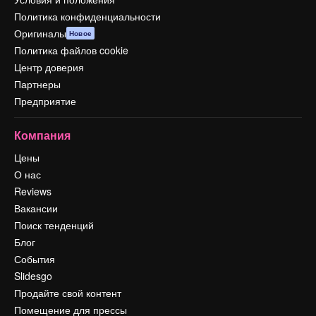
Политика конфиденциальности
Оригиналы
Новое
Политика файлов cookie
Центр доверия
Партнеры
Предприятие
Компания
Цены
О нас
Reviews
Вакансии
Поиск тенденций
Блог
События
Slidesgo
Продайте свой контент
Помещение для прессы