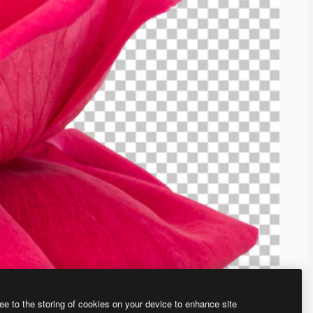
ee to the storing of cookies on your device to enhance site