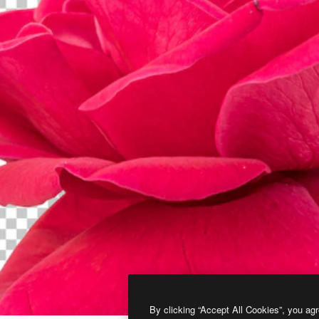
By clicking “Accept All Cookies”, you agr