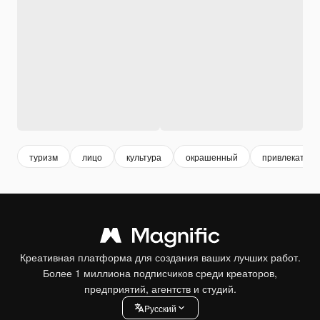
туризм
лицо
культура
окрашенный
привлекател
Креативная платформа для создания ваших лучших работ.
Более 1 миллиона подписчиков среди креаторов,
предприятий, агентств и студий.
Pусский