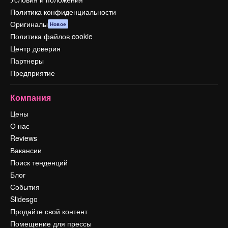
Политика конфиденциальности
Оригиналы
Новое
Политика файлов cookie
Центр доверия
Партнеры
Предприятие
Компания
Цены
О нас
Reviews
Вакансии
Поиск тенденций
Блог
События
Slidesgo
Продайте свой контент
Помещение для прессы