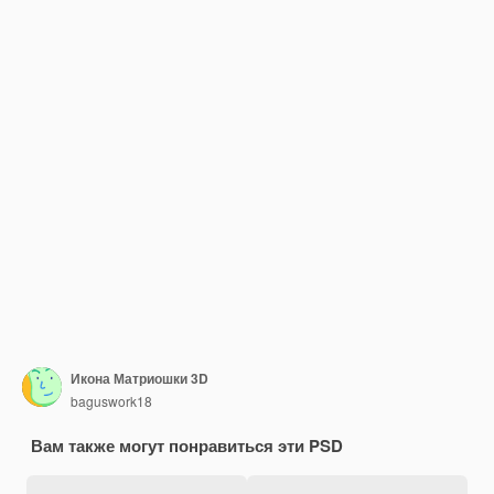
Икона Матриошки 3D
baguswork18
Вам также могут понравиться эти PSD