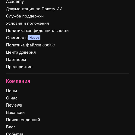
Academy
Документация по Пакету ИИ
Служба поддержки
Условия и положения
Политика конфиденциальности
Оригиналы
Новое
Политика файлов cookie
Центр доверия
Партнеры
Предприятие
Компания
Цены
О нас
Reviews
Вакансии
Поиск тенденций
Блог
События