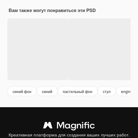
Вам также могут понравиться эти PSD
синий фон
синий
пастельный фон
стул
engineer
Креативная платформа для создания ваших лучших работ.