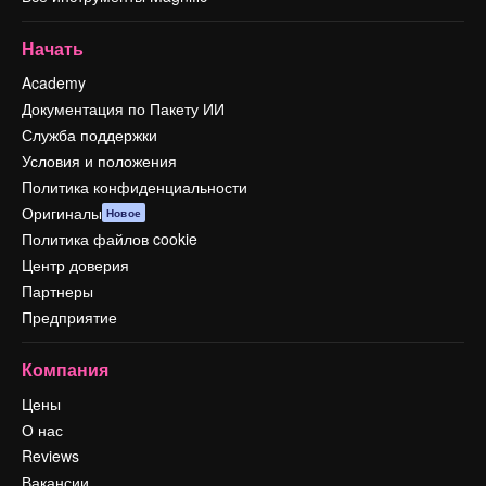
Начать
Academy
Документация по Пакету ИИ
Служба поддержки
Условия и положения
Политика конфиденциальности
Оригиналы
Новое
Политика файлов cookie
Центр доверия
Партнеры
Предприятие
Компания
Цены
О нас
Reviews
Вакансии