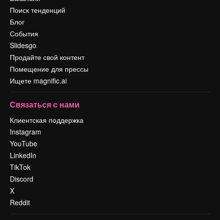
Поиск тенденций
Блог
События
Slidesgo
Продайте свой контент
Помещение для прессы
Ищете magnific.ai
Связаться с нами
Клиентская поддержка
Instagram
YouTube
LinkedIn
TikTok
Discord
X
Reddit