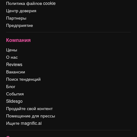
Политика файлов cookie
Центр доверия
Партнеры
Предприятие
Компания
Цены
О нас
Reviews
Вакансии
Поиск тенденций
Блог
События
Slidesgo
Продайте свой контент
Помещение для прессы
Ищете magnific.ai