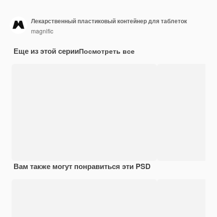
Лекарственный пластиковый контейнер для таблеток
magnific
Еще из этой серии
Посмотреть все
Вам также могут понравиться эти PSD