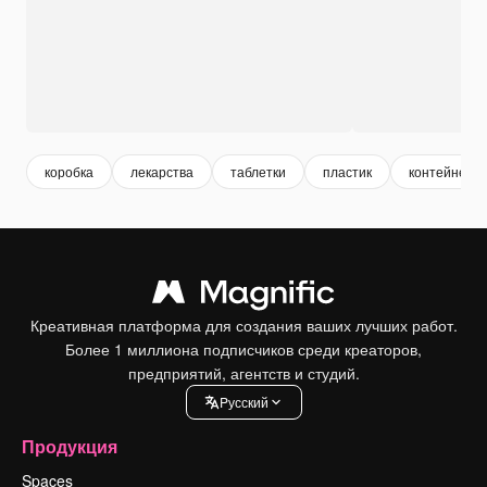
коробка
лекарства
таблетки
пластик
контейнер
Креативная платформа для создания ваших лучших работ.
Более 1 миллиона подписчиков среди креаторов,
предприятий, агентств и студий.
Pусский
Продукция
Spaces