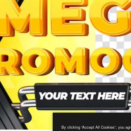
By clicking “Accept All Cookies”, you agr