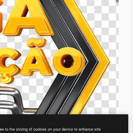
ee to the storing of cookies on your device to enhance site