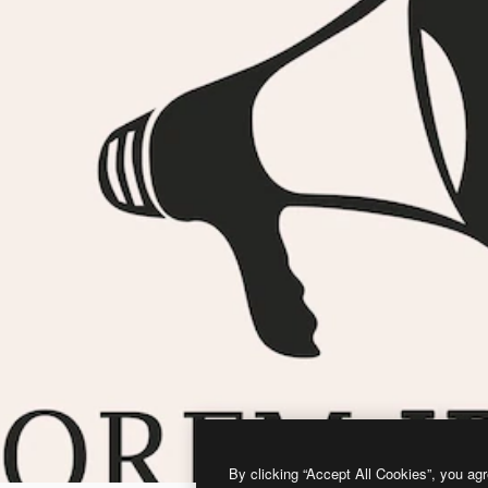
By clicking “Accept All Cookies”, you agr