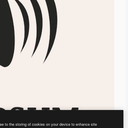
ee to the storing of cookies on your device to enhance site