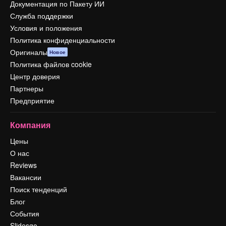
Документация по Пакету ИИ
Служба поддержки
Условия и положения
Политика конфиденциальности
Оригиналы
Новое
Политика файлов cookie
Центр доверия
Партнеры
Предприятие
Компания
Цены
О нас
Reviews
Вакансии
Поиск тенденций
Блог
События
Slidesgo