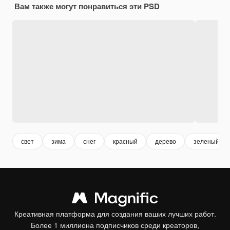
Вам также могут понравиться эти PSD
свет
зима
снег
красный
дерево
зеленый
Креативная платформа для создания ваших лучших работ.
Более 1 миллиона подписчиков среди креаторов,