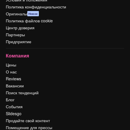
Политика конфиденциальности
Оригиналы
Новое
Политика файлов cookie
Центр доверия
Партнеры
Предприятие
Компания
Цены
О нас
Reviews
Вакансии
Поиск тенденций
Блог
События
Slidesgo
Продайте свой контент
Помещение для прессы