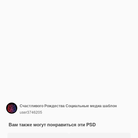
Счастливого Рождества Социальные медиа шаблон
user3746205
Вам также могут понравиться эти PSD