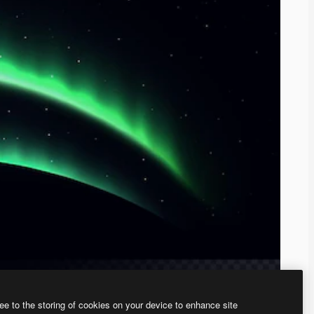
ee to the storing of cookies on your device to enhance site