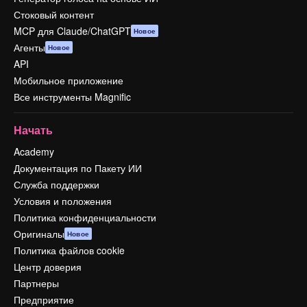
Стоковый контент
MCP для Claude/ChatGPT
Новое
Агенты
Новое
API
Мобильное приложение
Все инструменты Magnific
Начать
Academy
Документация по Пакету ИИ
Служба поддержки
Условия и положения
Политика конфиденциальности
Оригиналы
Новое
Политика файлов cookie
Центр доверия
Партнеры
Предприятие