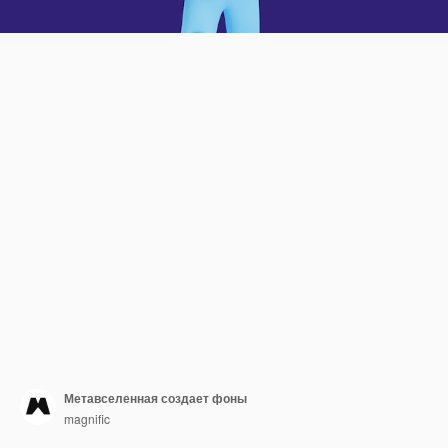
Метавселенная создает фоны
magnific