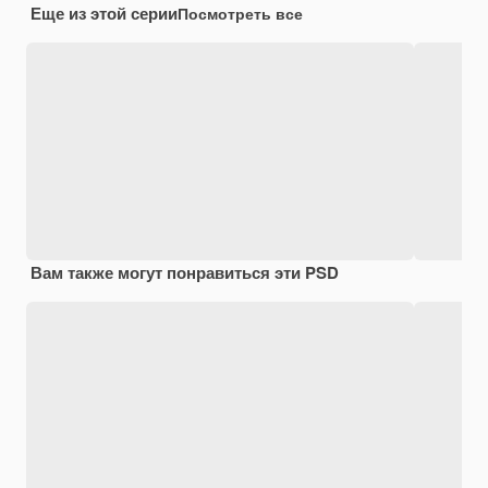
Еще из этой серии
Посмотреть все
Вам также могут понравиться эти PSD