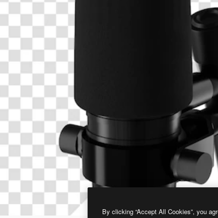
By clicking “Accept All Cookies”, you agr