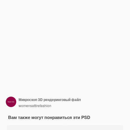
Микроскоп 3D рендеринговый файл
womensattirefashion
Вам также могут понравиться эти PSD