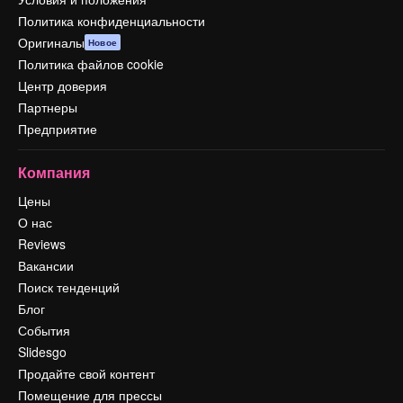
Политика конфиденциальности
Оригиналы
Новое
Политика файлов cookie
Центр доверия
Партнеры
Предприятие
Компания
Цены
О нас
Reviews
Вакансии
Поиск тенденций
Блог
События
Slidesgo
Продайте свой контент
Помещение для прессы