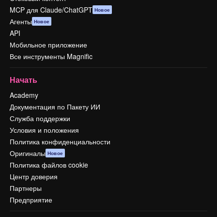
MCP для Claude/ChatGPT
Новое
Агенты
Новое
API
Мобильное приложение
Все инструменты Magnific
Начать
Academy
Документация по Пакету ИИ
Служба поддержки
Условия и положения
Политика конфиденциальности
Оригиналы
Новое
Политика файлов cookie
Центр доверия
Партнеры
Предприятие