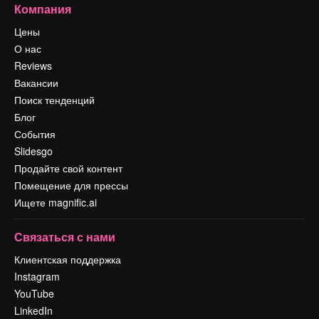
Компания
Цены
О нас
Reviews
Вакансии
Поиск тенденций
Блог
События
Slidesgo
Продайте свой контент
Помещение для прессы
Ищете magnific.ai
Связаться с нами
Клиентская поддержка
Instagram
YouTube
LinkedIn