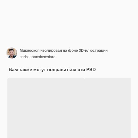
Микроскоп изолирован на фоне 3D-илюстрации
christiannastasestore
Вам также могут понравиться эти PSD