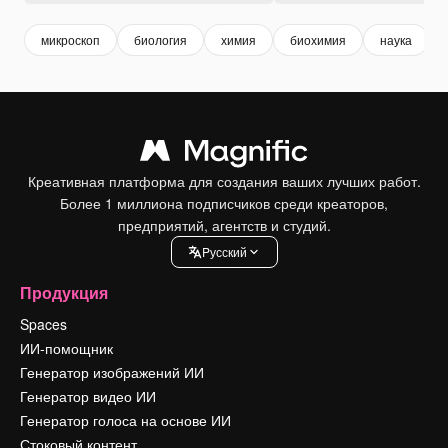
микроскоп
биология
химия
биохимия
наука
Креативная платформа для создания ваших лучших работ.
Более 1 миллиона подписчиков среди креаторов,
предприятий, агентств и студий.
Pусский
Продукция
Spaces
ИИ-помощник
Генератор изображений ИИ
Генератор видео ИИ
Генератор голоса на основе ИИ
Стоковый контент