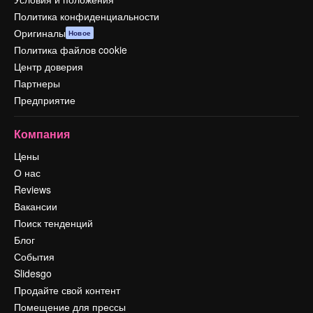
Политика конфиденциальности
Оригиналы
Новое
Политика файлов cookie
Центр доверия
Партнеры
Предприятие
Компания
Цены
О нас
Reviews
Вакансии
Поиск тенденций
Блог
События
Slidesgo
Продайте свой контент
Помещение для прессы