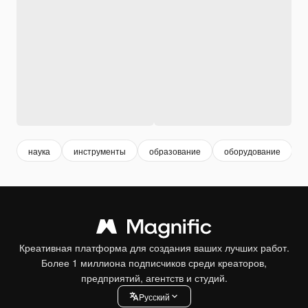
наука
инструменты
образование
оборудование
Креативная платформа для создания ваших лучших работ.
Более 1 миллиона подписчиков среди креаторов,
предприятий, агентств и студий.
Pусский