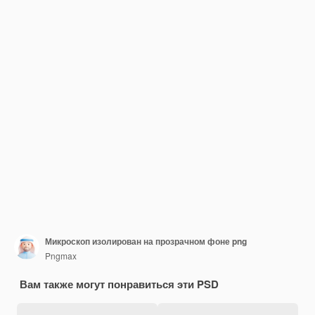
Микроскоп изолирован на прозрачном фоне png
Pngmax
Вам также могут понравиться эти PSD