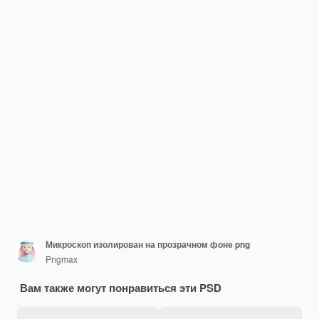
Микроскоп изолирован на прозрачном фоне png
Pngmax
Вам также могут понравиться эти PSD