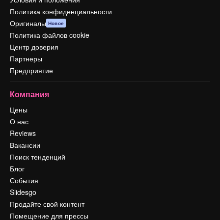
Политика конфиденциальности
Оригиналы
Новое
Политика файлов cookie
Центр доверия
Партнеры
Предприятие
Компания
Цены
О нас
Reviews
Вакансии
Поиск тенденций
Блог
События
Slidesgo
Продайте свой контент
Помещение для прессы