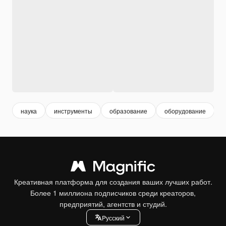
наука
инструменты
образование
оборудование
Креативная платформа для создания ваших лучших работ.
Более 1 миллиона подписчиков среди креаторов,
предприятий, агентств и студий.
Pусский