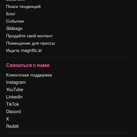
Поиск тенденций
Блог
События
Slidesgo
Продайте свой контент
Помещение для прессы
Ищете magnific.ai
Связаться с нами
Клиентская поддержка
Instagram
YouTube
LinkedIn
TikTok
Discord
X
Reddit