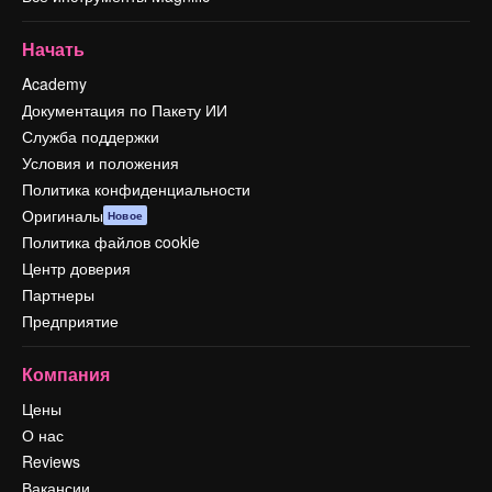
Начать
Academy
Документация по Пакету ИИ
Служба поддержки
Условия и положения
Политика конфиденциальности
Оригиналы
Новое
Политика файлов cookie
Центр доверия
Партнеры
Предприятие
Компания
Цены
О нас
Reviews
Вакансии