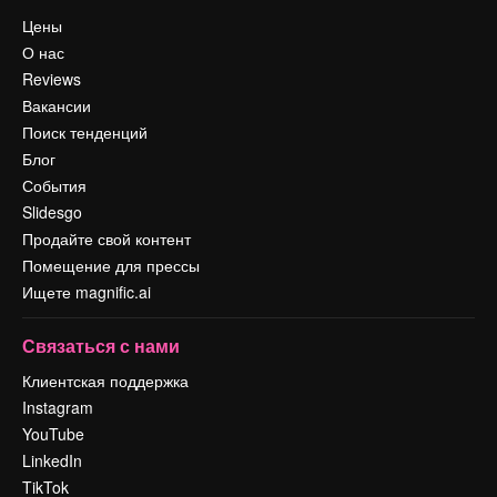
Цены
О нас
Reviews
Вакансии
Поиск тенденций
Блог
События
Slidesgo
Продайте свой контент
Помещение для прессы
Ищете magnific.ai
Связаться с нами
Клиентская поддержка
Instagram
YouTube
LinkedIn
TikTok