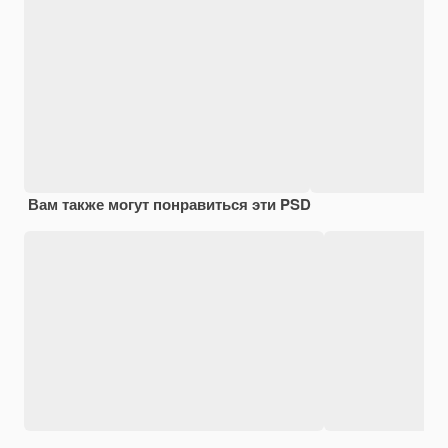
Вам также могут понравиться эти PSD