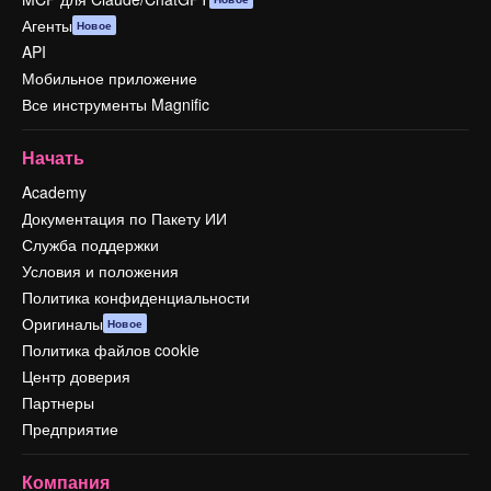
Агенты
Новое
API
Мобильное приложение
Все инструменты Magnific
Начать
Academy
Документация по Пакету ИИ
Служба поддержки
Условия и положения
Политика конфиденциальности
Оригиналы
Новое
Политика файлов cookie
Центр доверия
Партнеры
Предприятие
Компания