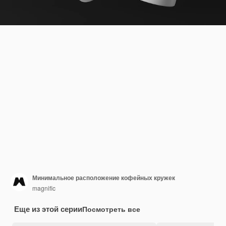
Минимальное расположение кофейных кружек
magnific
Еще из этой серии
Посмотреть все