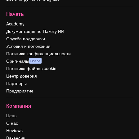
Начать
Academy
Документация по Пакету ИИ
Служба поддержки
Условия и положения
Политика конфиденциальности
Оригиналы
Новое
Политика файлов cookie
Центр доверия
Партнеры
Предприятие
Компания
Цены
О нас
Reviews
Вакансии