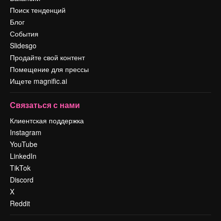
Поиск тенденций
Блог
События
Slidesgo
Продайте свой контент
Помещение для прессы
Ищете magnific.ai
Связаться с нами
Клиентская поддержка
Instagram
YouTube
LinkedIn
TikTok
Discord
X
Reddit