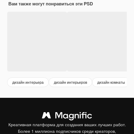
Вам также могут понравиться эти PSD
дизайн интерьера
дизайн интерьеров
дизайн комнаты
Креативная платформа для создания ваших лучших работ.
Более 1 миллиона подписчиков среди креаторов,