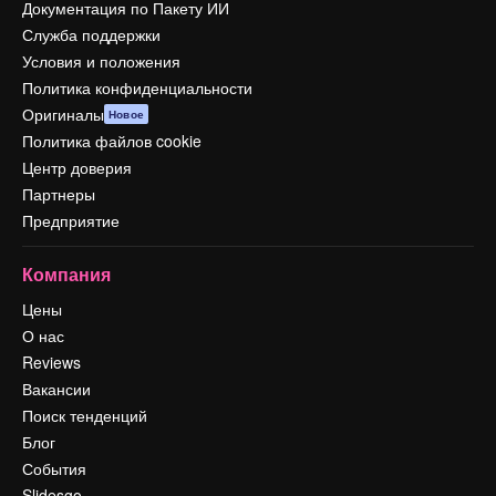
Документация по Пакету ИИ
Служба поддержки
Условия и положения
Политика конфиденциальности
Оригиналы
Новое
Политика файлов cookie
Центр доверия
Партнеры
Предприятие
Компания
Цены
О нас
Reviews
Вакансии
Поиск тенденций
Блог
События
Slidesgo