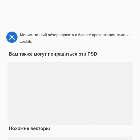
Минимальный обзор проекта и бизнес презентация темных слайдов
xookits
Вам также могут понравиться эти PSD
Похожие векторы