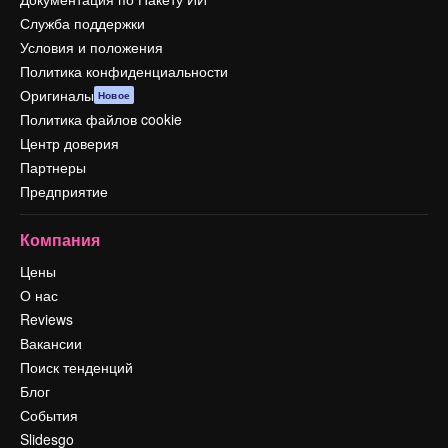
Служба поддержки
Условия и положения
Политика конфиденциальности
Оригиналы
Новое
Политика файлов cookie
Центр доверия
Партнеры
Предприятие
Компания
Цены
О нас
Reviews
Вакансии
Поиск тенденций
Блог
События
Slidesgo