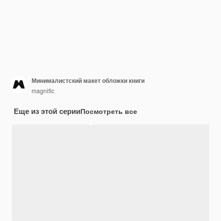
Минималистский макет обложки книги
magnific
Еще из этой серии
Посмотреть все