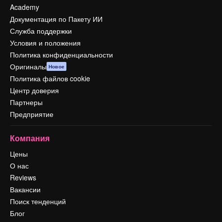
Academy
Документация по Пакету ИИ
Служба поддержки
Условия и положения
Политика конфиденциальности
Оригиналы
Новое
Политика файлов cookie
Центр доверия
Партнеры
Предприятие
Компания
Цены
О нас
Reviews
Вакансии
Поиск тенденций
Блог