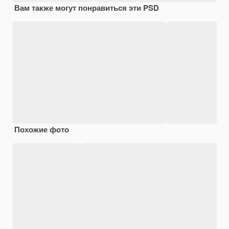
Вам также могут понравиться эти PSD
Похожие фото