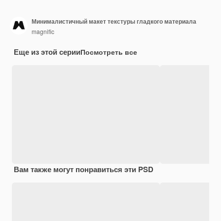
Минималистичный макет текстуры гладкого материала
magnific
Еще из этой серии
Посмотреть все
Вам также могут понравиться эти PSD