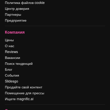
Политика файлов cookie
Центр доверия
Партнеры
Предприятие
Компания
Цены
О нас
Reviews
Вакансии
Поиск тенденций
Блог
События
Slidesgo
Продайте свой контент
Помещение для прессы
Ищете magnific.ai