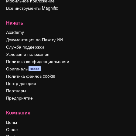
Мобильное приложение
Все инструменты Magnific
Начать
Academy
Документация по Пакету ИИ
Служба поддержки
Условия и положения
Политика конфиденциальности
Оригиналы
Новое
Политика файлов cookie
Центр доверия
Партнеры
Предприятие
Компания
Цены
О нас