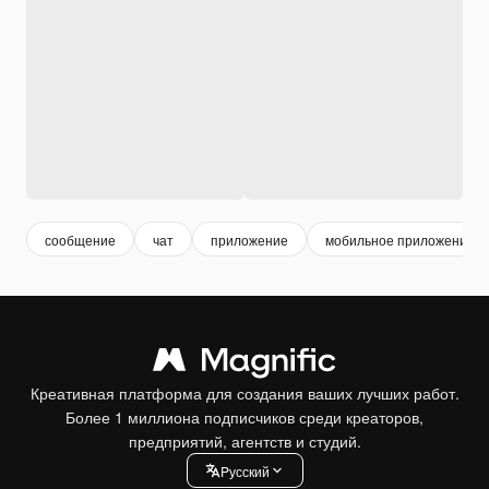
сообщение
чат
приложение
мобильное приложение
Креативная платформа для создания ваших лучших работ.
Более 1 миллиона подписчиков среди креаторов,
предприятий, агентств и студий.
Pусский