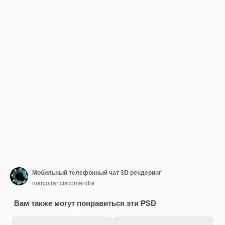
Мобильный телефонный чат 3D рендеринг
marcofranciscomendia
Вам также могут понравиться эти PSD