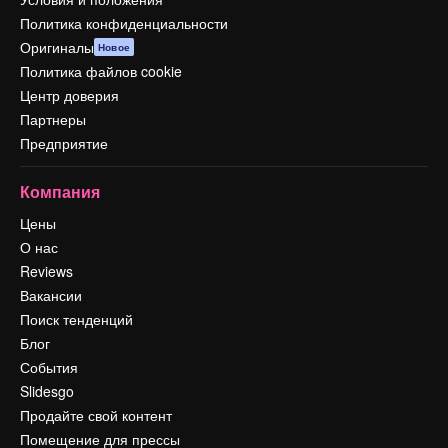
Политика конфиденциальности
Оригиналы
Новое
Политика файлов cookie
Центр доверия
Партнеры
Предприятие
Компания
Цены
О нас
Reviews
Вакансии
Поиск тенденций
Блог
События
Slidesgo
Продайте свой контент
Помещение для прессы