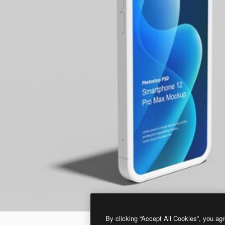
By clicking “Accept All Cookies”, you agr