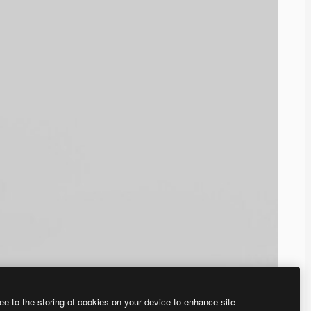
ee to the storing of cookies on your device to enhance site