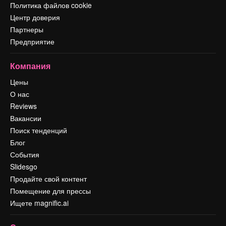
Политика файлов cookie
Центр доверия
Партнеры
Предприятие
Компания
Цены
О нас
Reviews
Вакансии
Поиск тенденций
Блог
События
Slidesgo
Продайте свой контент
Помещение для прессы
Ищете magnific.ai