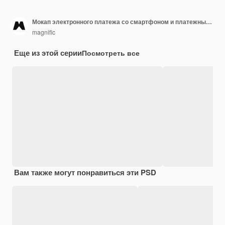
Мокап электронного платежа со смартфоном и платежным терминалом
magnific
Еще из этой серии
Посмотреть все
Вам также могут понравиться эти PSD