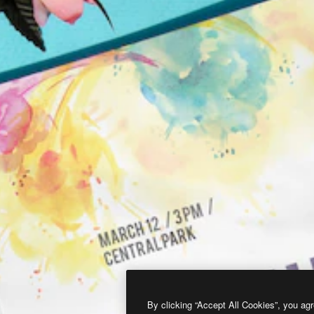
By clicking “Accept All Cookies”, you agr