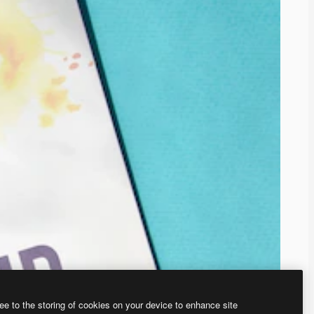
ee to the storing of cookies on your device to enhance site