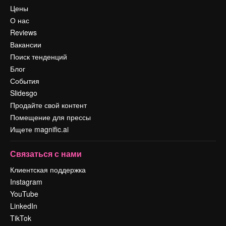
Цены
О нас
Reviews
Вакансии
Поиск тенденций
Блог
События
Slidesgo
Продайте свой контент
Помещение для прессы
Ищете magnific.ai
Связаться с нами
Клиентская поддержка
Instagram
YouTube
LinkedIn
TikTok