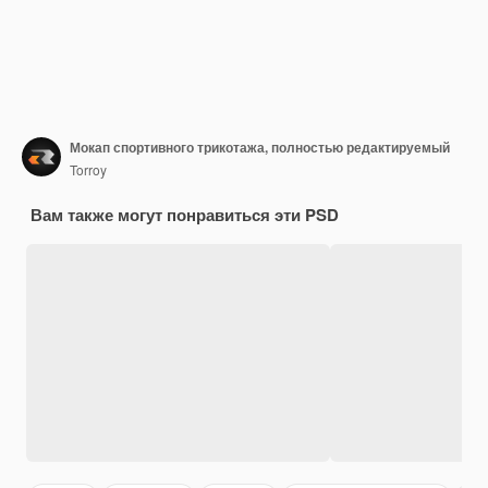
Мокап спортивного трикотажа, полностью редактируемый
Torroy
Вам также могут понравиться эти PSD