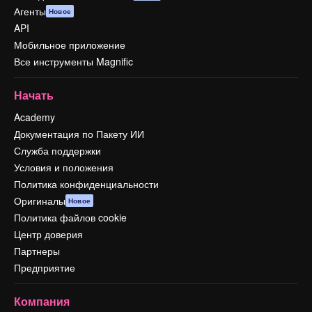
Агенты
Новое
API
Мобильное приложение
Все инструменты Magnific
Начать
Academy
Документация по Пакету ИИ
Служба поддержки
Условия и положения
Политика конфиденциальности
Оригиналы
Новое
Политика файлов cookie
Центр доверия
Партнеры
Предприятие
Компания