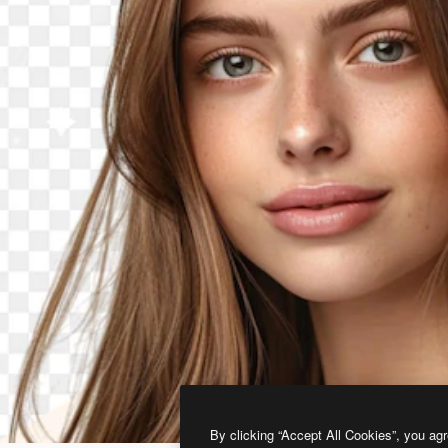
By clicking “Accept All Cookies”, you agr