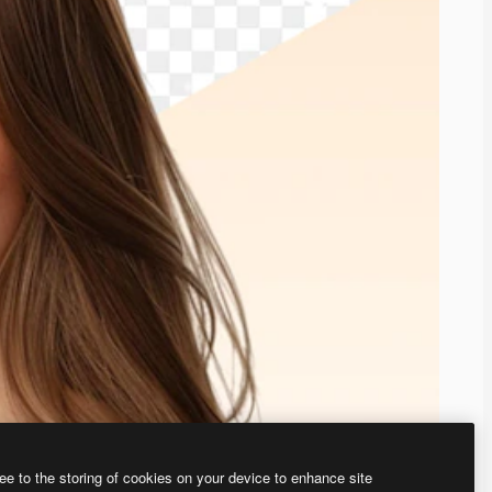
ee to the storing of cookies on your device to enhance site