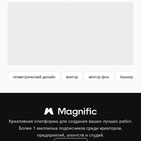
геометрический дизайн
вектор
вектор фон
баннер век
Креативная платформа для создания ваших лучших работ.
Более 1 миллиона подписчиков среди креаторов,
предприятий, агентств и студий.