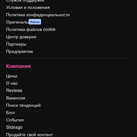
Условия и положения
Политика конфиденциальности
Оригиналы
Новое
Политика файлов cookie
Центр доверия
Партнеры
Предприятие
Компания
Цены
О нас
Reviews
Вакансии
Поиск тенденций
Блог
События
Slidesgo
Продайте свой контент