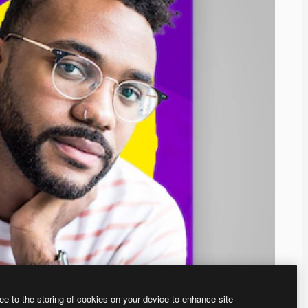
ee to the storing of cookies on your device to enhance site