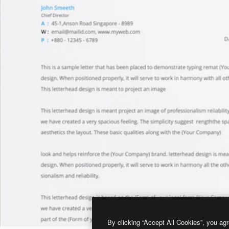
By clicking “Accept All Cookies”, you agr