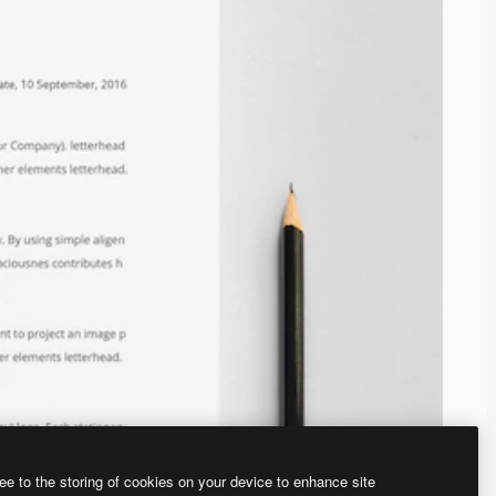
ee to the storing of cookies on your device to enhance site