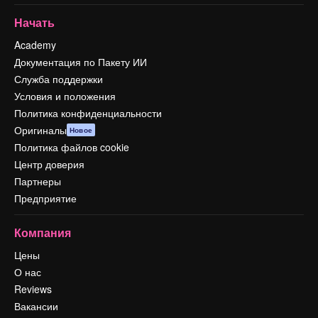
Начать
Academy
Документация по Пакету ИИ
Служба поддержки
Условия и положения
Политика конфиденциальности
Оригиналы
Новое
Политика файлов cookie
Центр доверия
Партнеры
Предприятие
Компания
Цены
О нас
Reviews
Вакансии