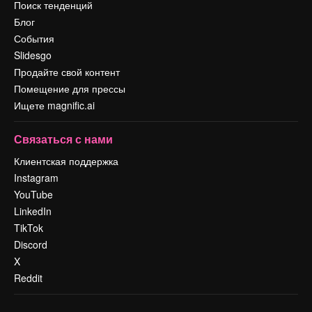
Поиск тенденций
Блог
События
Slidesgo
Продайте свой контент
Помещение для прессы
Ищете magnific.ai
Связаться с нами
Клиентская поддержка
Instagram
YouTube
LinkedIn
TikTok
Discord
X
Reddit