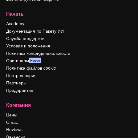
Начать
Academy
Документация по Пакету ИИ
Служба поддержки
Условия и положения
Политика конфиденциальности
Оригиналы
Новое
Политика файлов cookie
Центр доверия
Партнеры
Предприятие
Компания
Цены
О нас
Reviews
Вакансии