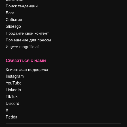
Поиск тенденций
Блог
События
Slidesgo
Продайте свой контент
Помещение для прессы
Ищете magnific.ai
Связаться с нами
Клиентская поддержка
Instagram
YouTube
LinkedIn
TikTok
Discord
X
Reddit