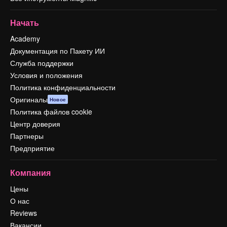
Начать
Academy
Документация по Пакету ИИ
Служба поддержки
Условия и положения
Политика конфиденциальности
Оригиналы
Новое
Политика файлов cookie
Центр доверия
Партнеры
Предприятие
Компания
Цены
О нас
Reviews
Вакансии