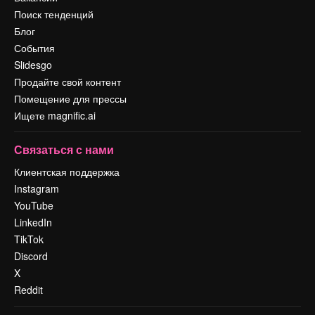
Поиск тенденций
Блог
События
Slidesgo
Продайте свой контент
Помещение для прессы
Ищете magnific.ai
Связаться с нами
Клиентская поддержка
Instagram
YouTube
LinkedIn
TikTok
Discord
X
Reddit