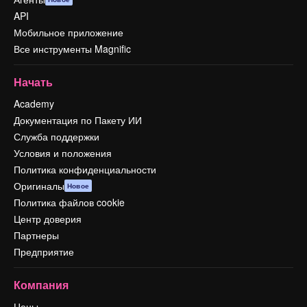
API
Мобильное приложение
Все инструменты Magnific
Начать
Academy
Документация по Пакету ИИ
Служба поддержки
Условия и положения
Политика конфиденциальности
Оригиналы
Новое
Политика файлов cookie
Центр доверия
Партнеры
Предприятие
Компания
Цены