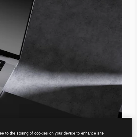
ee to the storing of cookies on your device to enhance site