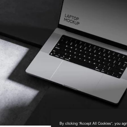
By clicking “Accept All Cookies”, you agr