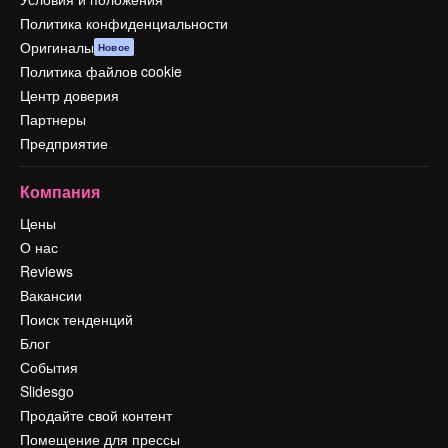
Политика конфиденциальности
Оригиналы
Новое
Политика файлов cookie
Центр доверия
Партнеры
Предприятие
Компания
Цены
О нас
Reviews
Вакансии
Поиск тенденций
Блог
События
Slidesgo
Продайте свой контент
Помещение для прессы