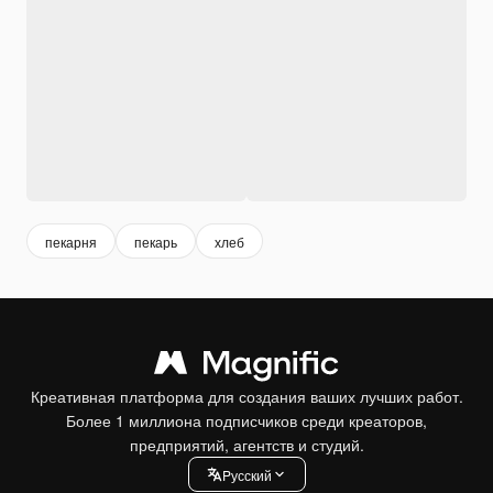
пекарня
пекарь
хлеб
Креативная платформа для создания ваших лучших работ.
Более 1 миллиона подписчиков среди креаторов,
предприятий, агентств и студий.
Pусский