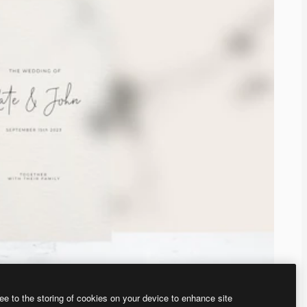
ee to the storing of cookies on your device to enhance site