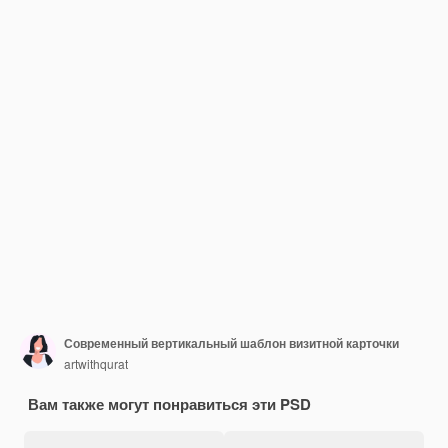
Современный вертикальный шаблон визитной карточки
artwithqurat
Вам также могут понравиться эти PSD