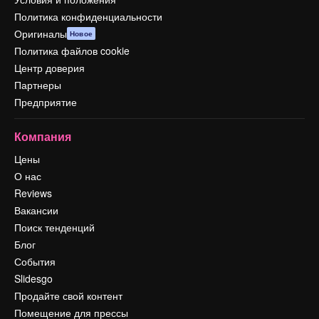
Политика конфиденциальности
Оригиналы
Новое
Политика файлов cookie
Центр доверия
Партнеры
Предприятие
Компания
Цены
О нас
Reviews
Вакансии
Поиск тенденций
Блог
События
Slidesgo
Продайте свой контент
Помещение для прессы