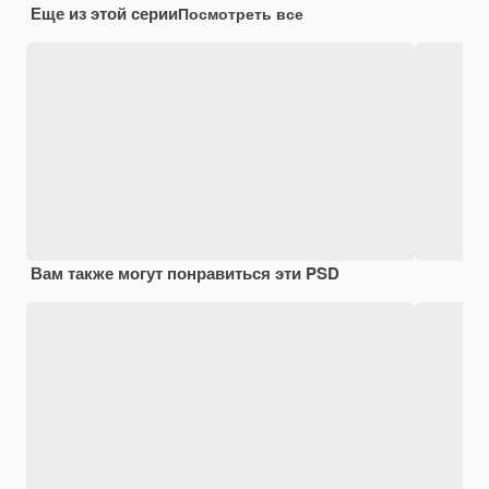
Еще из этой серии
Посмотреть все
Вам также могут понравиться эти PSD