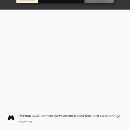
Рекламный шаблон фестиваля монохромного кино в социальных сетях
magnific