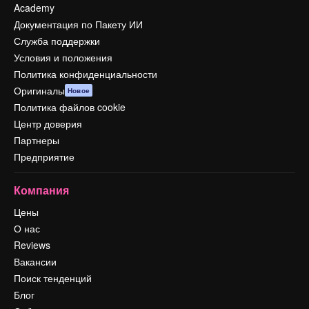
Academy
Документация по Пакету ИИ
Служба поддержки
Условия и положения
Политика конфиденциальности
Оригиналы
Новое
Политика файлов cookie
Центр доверия
Партнеры
Предприятие
Компания
Цены
О нас
Reviews
Вакансии
Поиск тенденций
Блог