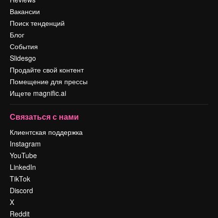
Вакансии
Поиск тенденций
Блог
События
Slidesgo
Продайте свой контент
Помещение для прессы
Ищете magnific.ai
Связаться с нами
Клиентская поддержка
Instagram
YouTube
LinkedIn
TikTok
Discord
X
Reddit