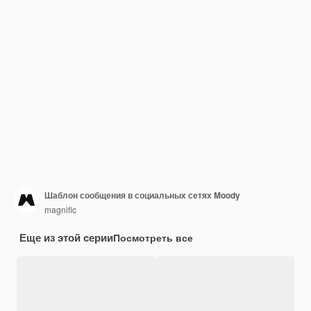
Шаблон сообщения в социальных сетях Moody
magnific
Еще из этой серии
Посмотреть все