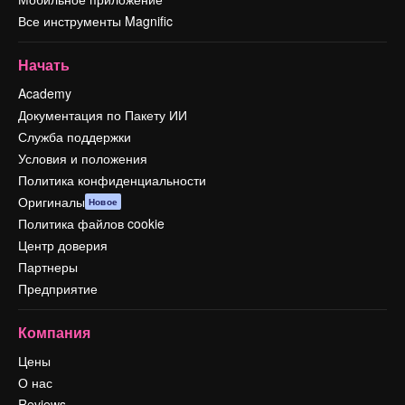
Все инструменты Magnific
Начать
Academy
Документация по Пакету ИИ
Служба поддержки
Условия и положения
Политика конфиденциальности
Оригиналы
Новое
Политика файлов cookie
Центр доверия
Партнеры
Предприятие
Компания
Цены
О нас
Reviews