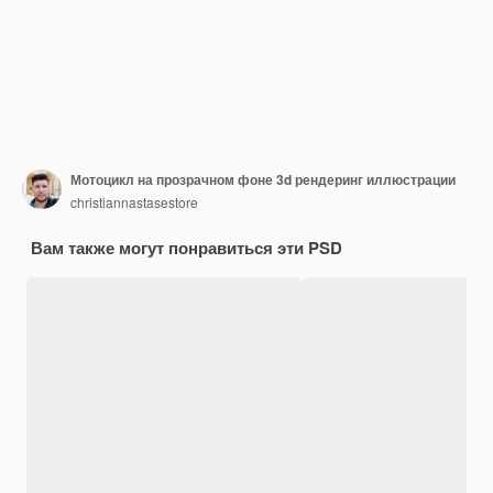
Мотоцикл на прозрачном фоне 3d рендеринг иллюстрации
christiannastasestore
Вам также могут понравиться эти PSD