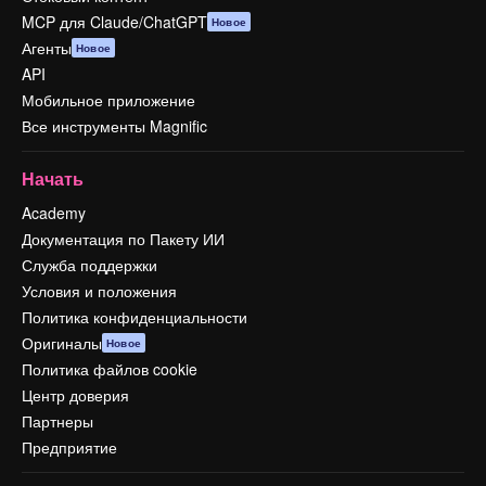
MCP для Claude/ChatGPT
Новое
Агенты
Новое
API
Мобильное приложение
Все инструменты Magnific
Начать
Academy
Документация по Пакету ИИ
Служба поддержки
Условия и положения
Политика конфиденциальности
Оригиналы
Новое
Политика файлов cookie
Центр доверия
Партнеры
Предприятие