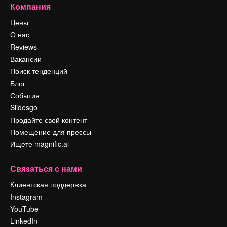
Компания
Цены
О нас
Reviews
Вакансии
Поиск тенденций
Блог
События
Slidesgo
Продайте свой контент
Помещение для прессы
Ищете magnific.ai
Связаться с нами
Клиентская поддержка
Instagram
YouTube
LinkedIn